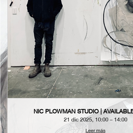
NIC PLOWMAN STUDIO | AVAILAB
21 dic 2025, 10:00 – 14:00
Leer más