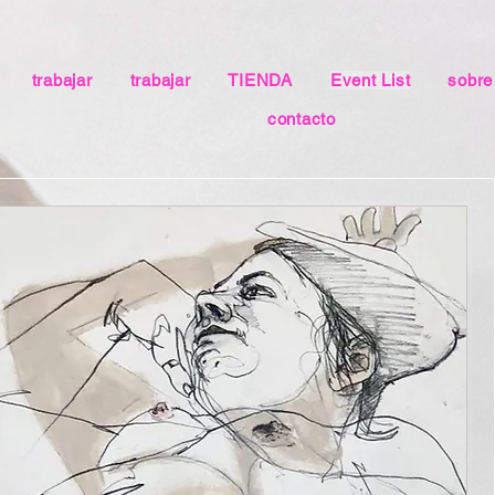
trabajar
trabajar
TIENDA
Event List
sobre
contacto