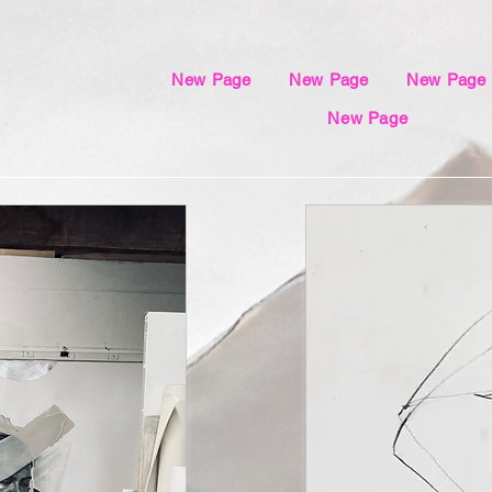
New Page
New Page
New Page
New Page