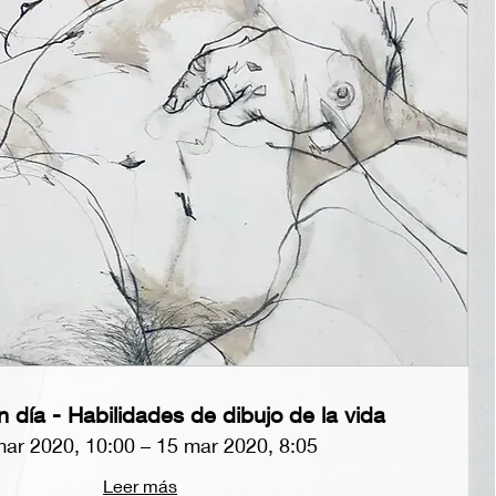
un día - Habilidades de dibujo de la vida
ar 2020, 10:00 – 15 mar 2020, 8:05
Leer más