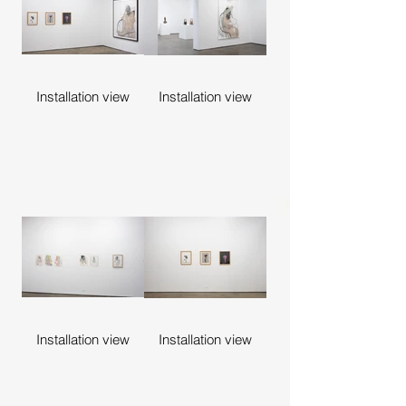
Installation view
Installation view
Installation view
Installation view