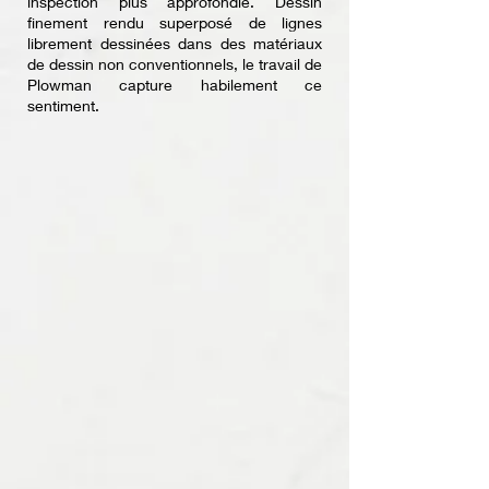
inspection plus approfondie. Dessin
finement rendu superposé de lignes
librement dessinées dans des matériaux
de dessin non conventionnels, le travail de
Plowman capture habilement ce
sentiment.