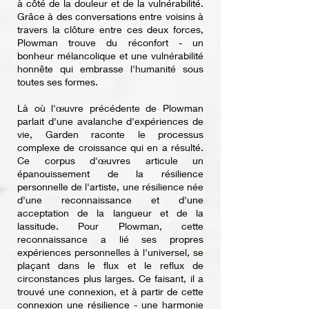
à côté de la douleur et de la vulnérabilité.
Grâce à des conversations entre voisins à
travers la clôture entre ces deux forces,
Plowman trouve du réconfort - un
bonheur mélancolique et une vulnérabilité
honnête qui embrasse l'humanité sous
toutes ses formes.
Là où l'œuvre précédente de Plowman
parlait d'une avalanche d'expériences de
vie, Garden raconte le processus
complexe de croissance qui en a résulté.
Ce corpus d'œuvres articule un
épanouissement de la résilience
personnelle de l'artiste, une résilience née
d'une reconnaissance et d'une
acceptation de la langueur et de la
lassitude. Pour Plowman, cette
reconnaissance a lié ses propres
expériences personnelles à l'universel, se
plaçant dans le flux et le reflux de
circonstances plus larges. Ce faisant, il a
trouvé une connexion, et à partir de cette
connexion une résilience - une harmonie