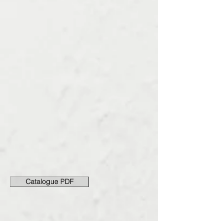
Catalogue PDF