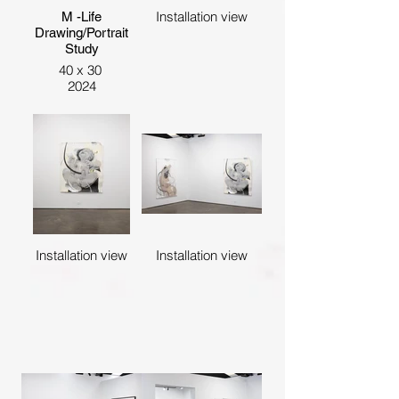
Installation view
M -Life
Drawing/Portrait
Study
40 x 30
2024
Installation view
Installation view