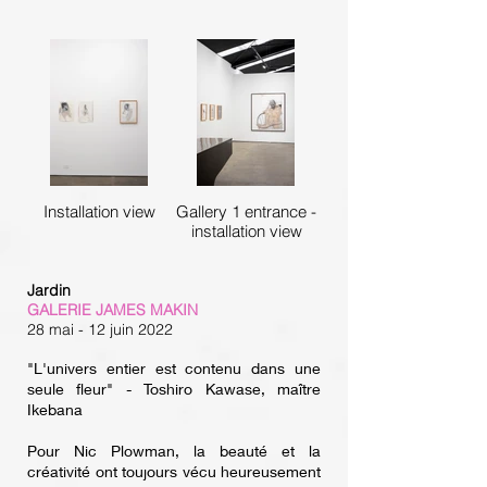
Installation view
Gallery 1 entrance -
installation view
Jardin
GALERIE JAMES MAKIN
28 mai - 12 juin 2022
"L'univers entier est contenu dans une
seule fleur" - Toshiro Kawase, maître
Ikebana
Pour Nic Plowman, la beauté et la
créativité ont toujours vécu heureusement