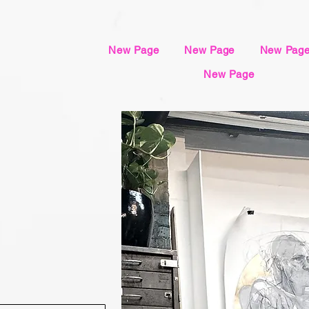
New Page
New Page
New Pag
New Page