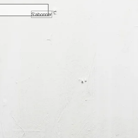
S'abonner